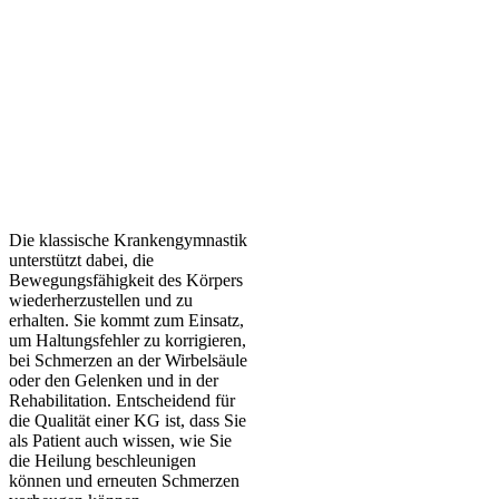
Die klassische Krankengymnastik
unterstützt dabei, die
Bewegungsfähigkeit des Körpers
wiederherzustellen und zu
erhalten. Sie kommt zum Einsatz,
um Haltungsfehler zu korrigieren,
bei Schmerzen an der Wirbelsäule
oder den Gelenken und in der
Rehabilitation. Entscheidend für
die Qualität einer KG ist, dass Sie
als Patient auch wissen, wie Sie
die Heilung beschleunigen
können und erneuten Schmerzen