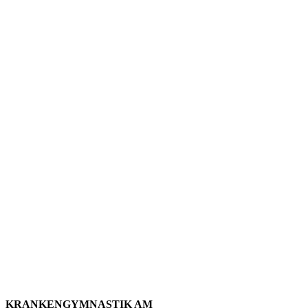
KRANKENGYMNASTIK AM