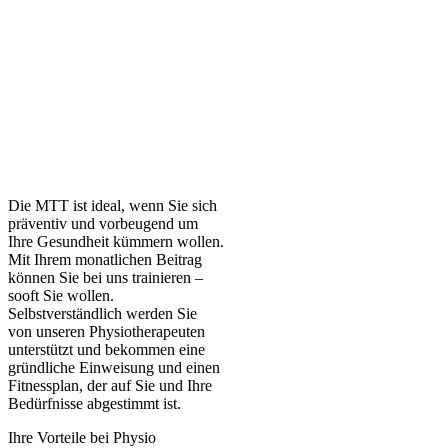
Die MTT ist ideal, wenn Sie sich
präventiv und vorbeugend um
Ihre Gesundheit kümmern wollen.
Mit Ihrem monatlichen Beitrag
können Sie bei uns trainieren –
sooft Sie wollen.
Selbstverständlich werden Sie
von unseren Physiotherapeuten
unterstützt und bekommen eine
gründliche Einweisung und einen
Fitnessplan, der auf Sie und Ihre
Bedürfnisse abgestimmt ist.
Ihre Vorteile bei Physio