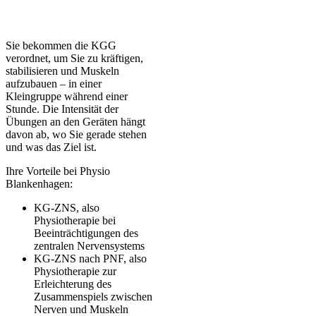
Sie bekommen die KGG
verordnet, um Sie zu kräftigen,
stabilisieren und Muskeln
aufzubauen – in einer
Kleingruppe während einer
Stunde. Die Intensität der
Übungen an den Geräten hängt
davon ab, wo Sie gerade stehen
und was das Ziel ist.
Ihre Vorteile bei Physio
Blankenhagen:
KG-ZNS, also
Physiotherapie bei
Beeinträchtigungen des
zentralen Nervensystems
KG-ZNS nach PNF, also
Physiotherapie zur
Erleichterung des
Zusammenspiels zwischen
Nerven und Muskeln