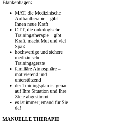
Blankenhagen:
MAT, die Medizinische
Aufbautherapie – gibt
Ihnen neue Kraft
OTT, die onkologische
Trainingstherapie – gibt
Kraft, macht Mut und viel
Spaß
hochwertige und sichere
medizinische
Trainingsgeräte
familiäre Atmosphäre –
motivierend und
unterstützend
der Trainingsplan ist genau
auf Ihre Situation und Ihre
Ziele abgestimmt
es ist immer jemand für Sie
da!
MANUELLE THERAPIE