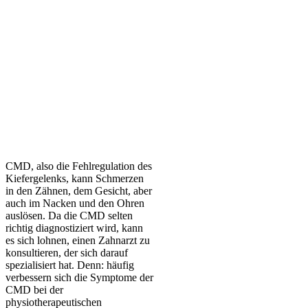
CMD, also die Fehlregulation des
Kiefergelenks, kann Schmerzen
in den Zähnen, dem Gesicht, aber
auch im Nacken und den Ohren
auslösen. Da die CMD selten
richtig diagnostiziert wird, kann
es sich lohnen, einen Zahnarzt zu
konsultieren, der sich darauf
spezialisiert hat. Denn: häufig
verbessern sich die Symptome der
CMD bei der
physiotherapeutischen