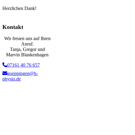
Herzlichen Dank!
Kontakt
Wir freuen uns auf Ihren
Anruf.
Tanja, Gregor und
Marvin Blankenhagen
07161 40 76 657
goeppingen@b-
physio.de