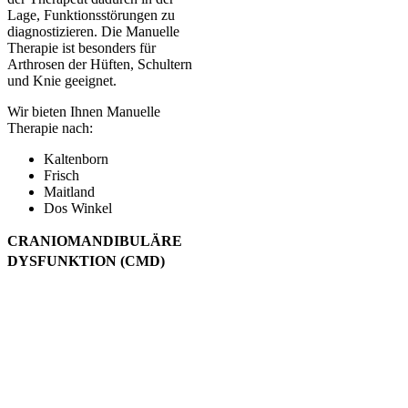
Lage, Funktionsstörungen zu
diagnostizieren. Die Manuelle
Therapie ist besonders für
Arthrosen der Hüften, Schultern
und Knie geeignet.
Wir bieten Ihnen Manuelle
Therapie nach:
Kaltenborn
Frisch
Maitland
Dos Winkel
CRANIOMANDIBULÄRE
DYSFUNKTION (CMD)