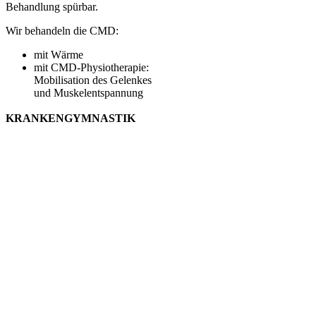
Behandlung spürbar.
Wir behandeln die CMD:
mit Wärme
mit CMD-Physiotherapie:
Mobilisation des Gelenkes
und Muskelentspannung
KRANKENGYMNASTIK