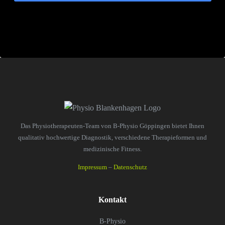
Das Physiotherapeuten-Team von B-Physio Göppingen bietet Ihnen
qualitativ hochwertige Diagnostik, verschiedene Therapieformen und
medizinische Fitness.
Impressum
–
Datenschutz
Kontakt
B-Physio