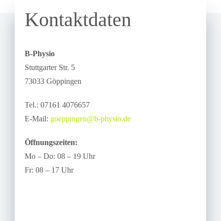
Kontaktdaten
B-Physio
Stuttgarter Str. 5
73033 Göppingen
Tel.: 07161 4076657
E-Mail:
goeppingen@b-physio.de
Öffnungszeiten:
Mo – Do: 08 – 19 Uhr
Fr: 08 – 17 Uhr