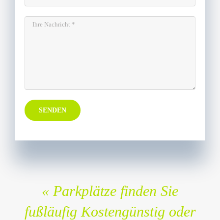
« Parkplätze finden Sie
fußläufig Kostengünstig oder