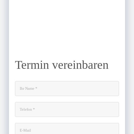
Termin vereinbaren