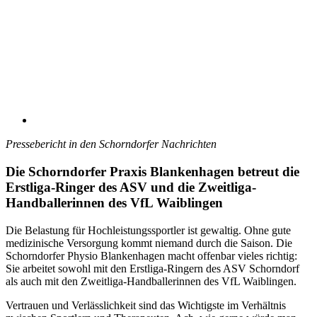
Pressebericht in den Schorndorfer Nachrichten
Die Schorndorfer Praxis Blankenhagen betreut die
Erstliga-Ringer des ASV und die Zweitliga-
Handballerinnen des VfL Waiblingen
Die Belastung für Hochleistungssportler ist gewaltig. Ohne gute
medizinische Versorgung kommt niemand durch die Saison. Die
Schorndorfer Physio Blankenhagen macht offenbar vieles richtig:
Sie arbeitet sowohl mit den Erstliga-Ringern des ASV Schorndorf
als auch mit den Zweitliga-Handballerinnen des VfL Waiblingen.
Vertrauen und Verlässlichkeit sind das Wichtigste im Verhältnis